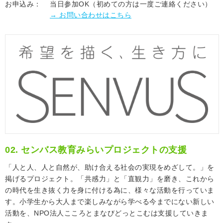
お申込み：
当日参加OK（初めての方は一度ご連絡ください）
→ お問い合わせはこちら
02. センバス教育みらいプロジェクトの支援
「人と人、人と自然が、助け合える社会の実現をめざして。」を
掲げるプロジェクト。「共感力」と「直観力」を磨き、これから
の時代を生き抜く力を身に付ける為に、様々な活動を行っていま
す。小学生から大人まで楽しみながら学べる今までにない新しい
活動を、NPO法人こころとまなびどっとこむは支援していきま