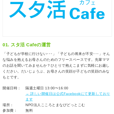
01. スタ活 Cafeの運営
「子どもが学校に行けない･･･」「子どもの将来が不安･･･」そん
な悩みを抱えるお母さんのためのフリースペースです。先輩ママ
のお話を聞いてみませんか？ひとりで抱えこまずに気軽にお越し
ください。だいじょうぶ、お母さんの笑顔が子どもの笑顔のみな
もとです。
開催日時：
隔週土曜日 13:00〜16:00
→ 詳しい開催日は公式Facebookにて更新しており
ます
場所：
NPO法人こころとまなびどっとこむ
参加費：
無料