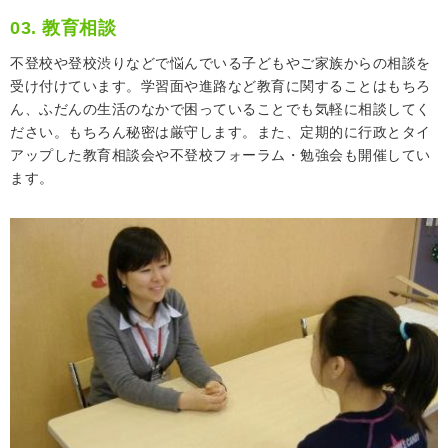
03. 教育相談
不登校や登校渋りなどで悩んでいる子どもやご家族からの相談を
受け付けています。学習面や進路など教育に関することはもちろ
ん、ふだんの生活のなかで困っていることでも気軽に相談してく
ださい。もちろん秘密は厳守します。また、定期的に行政とタイ
アップした教育相談会や不登校フォーラム・勉強会も開催してい
ます。