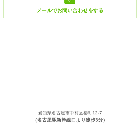
メールでお問い合わせをする
愛知県名古屋市中村区椿町12-7
（名古屋駅新幹線口より徒歩3分）