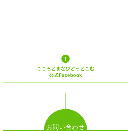
こころとまなびどっとこむ
公式Facebook
お問い合わせ