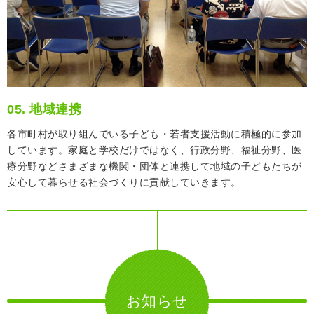
05. 地域連携
各市町村が取り組んでいる子ども・若者支援活動に積極的に参加
しています。家庭と学校だけではなく、行政分野、福祉分野、医
療分野などさまざまな機関・団体と連携して地域の子どもたちが
安心して暮らせる社会づくりに貢献していきます。
お知らせ