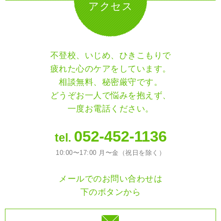
アクセス
不登校、いじめ、ひきこもりで
疲れた心のケアをしています。
相談無料、秘密厳守です。
どうぞお一人で悩みを抱えず、
一度お電話ください。
052-452-1136
tel.
10:00〜17:00 月〜金（祝日を除く）
メールでのお問い合わせは
下のボタンから