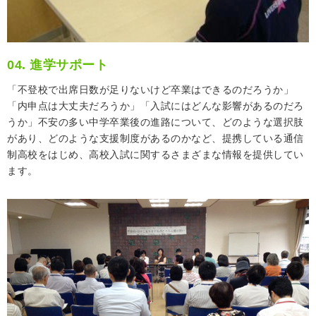
04. 進学サポート
「不登校で出席日数が足りないけど卒業はできるのだろうか」
「内申点は大丈夫だろうか」「入試にはどんな影響があるのだろ
うか」不安の多い中学卒業後の進路について、どのような選択肢
があり、どのような支援制度があるのかなど、提携している通信
制高校をはじめ、高校入試に関するさまざまな情報を提供してい
ます。