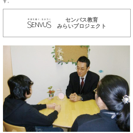
す。
センバス教育
みらいプロジェクト